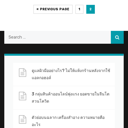
« PREVIOUS PAGE
1
2
ดูแลผิวมืออย่างไร? ไม่ให้แห้งกร้านหลังจากใช้
แอลกอฮอล์
3 กลุ่มสินค้าออนไลน์พุ่งแรง ยอดขายในจีนโต
สวนโควิด
ตัวย่อบนฉลาก เครื่องสำอาง ความหมายคือ
อะไร