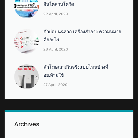
จีนโตสวนโควิด
29 April, 2020
ตัวย่อบนฉลาก เครื่องสำอาง ความหมาย
คืออะไร
28 April, 2020
คำโฆษณาเกินจริงแบบไหนบ้างที่
อย.ห้ามใช้
27 April, 2020
Archives