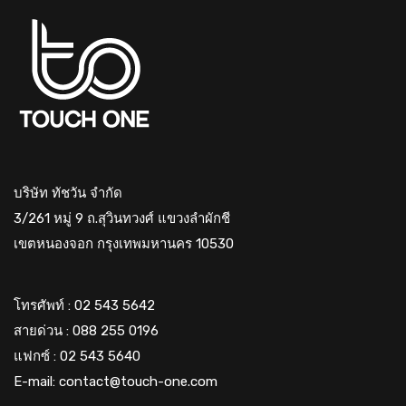
บริษัท ทัชวัน จำกัด
3/261 หมู่ 9 ถ.สุวินทวงศ์ แขวงลำผักชี
เขตหนองจอก กรุงเทพมหานคร 10530
โทรศัพท์ : 02 543 5642
สายด่วน : 088 255 0196
แฟกซ์ : 02 543 5640
E-mail: contact@touch-one.com