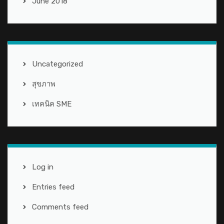
June 2018
Uncategorized
สุขภาพ
เทคนิค SME
Log in
Entries feed
Comments feed