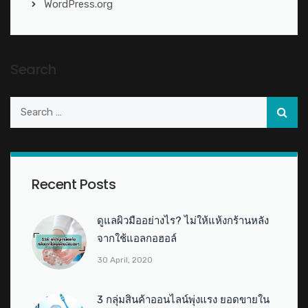
WordPress.org
Search
Recent Posts
ดูแลผิวมืออย่างไร? ไม่ให้แห้งกร้านหลัง
จากใช้แอลกอฮอล์
30 April, 2020
3 กลุ่มสินค้าออนไลน์พุ่งแรง ยอดขายใน