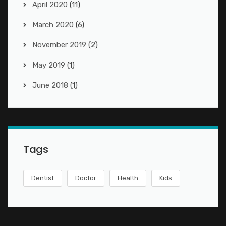
April 2020
(11)
March 2020
(6)
November 2019
(2)
May 2019
(1)
June 2018
(1)
Tags
Dentist
Doctor
Health
Kids