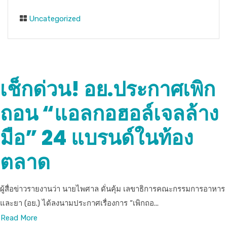
Uncategorized
เช็กด่วน! อย.ประกาศเพิก
ถอน “แอลกอฮอล์เจลล้าง
มือ” 24 แบรนด์ในท้อง
ตลาด
ผู้สื่อข่าวรายงานว่า นายไพศาล ดั่นคุ้ม เลขาธิการคณะกรรมการอาหาร
และยา (อย.) ได้ลงนามประกาศเรื่องการ “เพิกถอ...
Read More