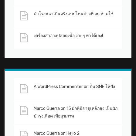
คำโฆษณาเกินจริงแบบไหนบ้างที่ อย.ห้ามใช้
เครื่องสำอางปลอดเชื้อ ง่ายๆ ทำได้เอง!
A WordPress Commenter
on
ปั้น SME ให้ปัง
Marco Guerra
on
15 ผักที่มีธาตุเหล็กสูง เป็นผัก
บำรุงเลือด เพื่อสุขภาพ
Marco Guerra
on
Hello 2