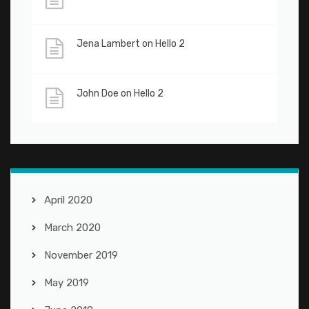
Jena Lambert
on
Hello 2
John Doe
on
Hello 2
April 2020
March 2020
November 2019
May 2019